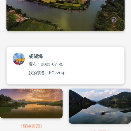
杨晓海
发布：2021-07-31
我的装备：FC2204
《辉映家园》