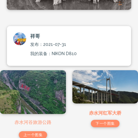
祥哥
发布：2021-07-31
我的装备：NIKON D810
赤水河红军大桥
赤水河谷旅游公路
下一个图集
上一个图集