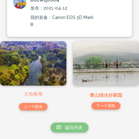
发布：2021-04-12
我的装备：Canon EOS 5D Mark
III
大地春潮
青山绿水好家园
下一个图集
上一个图集
返回列表