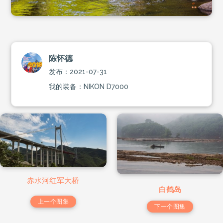
陈怀德
发布：2021-07-31
我的装备：NIKON D7000
赤水河红军大桥
白鹤岛
上一个图集
下一个图集