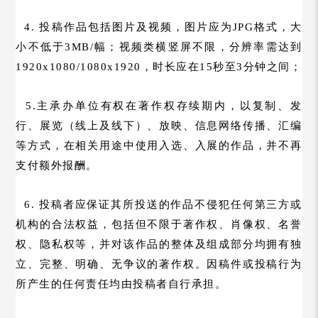
4. 投稿作品包括图片及视频，图片应为JPG格式，大
小不低于3MB/幅；视频类横竖屏不限，分辨率需达到
1920x1080/1080x1920，时长应在15秒至3分钟之间；
5.主承办单位有权在著作权存续期内，以复制、发
行、展览（线上及线下）、放映、信息网络传播、汇编
等方式，在相关用途中使用入选、入展的作品，并不再
支付额外报酬。
6. 投稿者应保证其所投送的作品不侵犯任何第三方或
机构的合法权益，包括但不限于著作权、肖像权、名誉
权、隐私权等，并对该作品的整体及组成部分均拥有独
立、完整、明确、无争议的著作权。因稿件或投稿行为
所产生的任何责任均由投稿者自行承担。