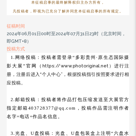
本征稿启事的最终解释权归主办方所有，
凡投稿者，即视为已充分了解并同意本征稿启事的所有规定。
征稿时间
2024年06月01日00时至2024年07月31日23时（北京时间，
即GMT+8）
投稿方式
1.网络投稿：投稿者需登录“多彩贵州·原生态国际摄
https://www.photoriginal.net）进行注
影大展”官网
（
册，注册后进入“个人中心”，根据投稿指引按照要求进行相
应投稿。
2.邮箱投稿：投稿者将作品打包压缩发送至大展官方
指定邮箱403728377@qq.com，投稿作品需注明作者
名字+电话+作品名信息。
3.光盘、U盘投稿：光盘、U盘包装盒上注明“六盘水