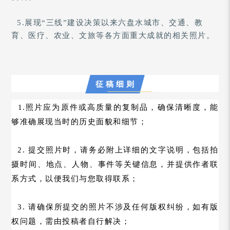
5.展现
“三线
”
建设决策以来六盘水城市、交通、教
育、医疗、农业、文旅等各方面重大成就的相关照片。
征 稿 细 则
1.照片应为原件或高质量的复制品，确保清晰度，能
够准确展现当时的历史面貌和细节；
2. 提交照片时，请务必附上详细的文字说明，包括拍
摄时间、地点、人物、事件等关键信息，并提供作者联
系方式，以便我们与您取得联系；
3. 请确保所提交的照片不涉及任何版权纠纷，如有版
权问题，需由投稿者自行解决；