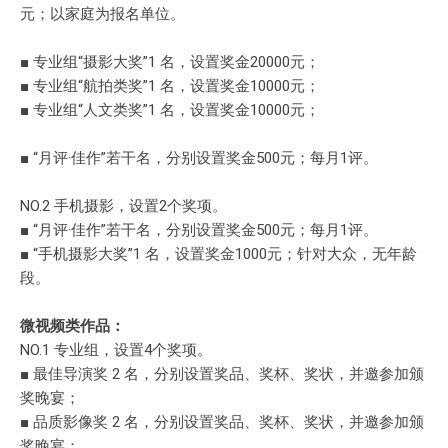
元；以家庭为报名单位。
■ 专业组“摄影大奖”1 名，设置奖金20000元；
■ 专业组“航拍类奖”1 名，设置奖金10000元；
■ 专业组“人文类奖”1 名，设置奖金10000元；
■ “月评·佳作”若干名，分别设置奖金500元；每月1评。
NO.2 手机摄影，设置2个奖项。
■ “月评·佳作”若干名，分别设置奖金500元；每月1评。
■ “手机摄影大奖”1 名，设置奖金1000元；针对大众，无年龄
段。
微视频类作品：
NO.1 专业组，设置4个奖项。
■ 最佳导演奖 2 名，分别设置奖品、奖杯、奖状，并邀参加颁
奖晚宴；
■ 品质影像奖 2 名，分别设置奖品、奖杯、奖状，并邀参加颁
奖晚宴；