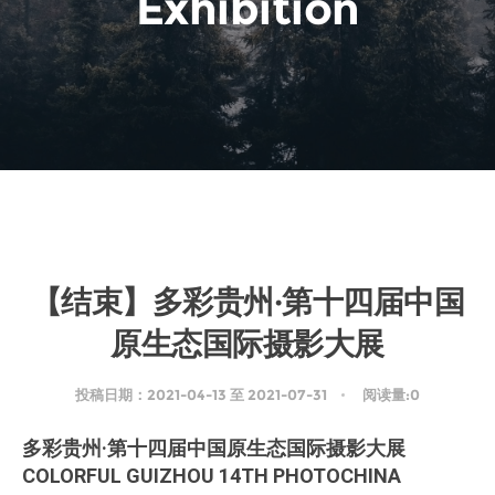
Exhibition
【
结束
】多彩贵州·第十四届中国
原生态国际摄影大展
投稿日期：2021-04-13 至 2021-07-31
阅读量:0
多彩贵州·第十四届中国原生态国际摄影大展
COLORFUL GUIZHOU 14TH PHOTOCHINA