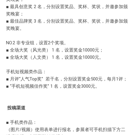
■ 最具创意奖 2 名，分别设置奖品、奖杯、奖状，并邀参加颁
奖晚宴；
■ 最佳品牌奖 3 名，分别设置奖品、奖杯、奖状，并邀参加颁
奖晚宴。
NO.2 非专业组，设置2个奖项。
■ 全场大奖（风光类） 1 名，设置奖金10000元；
■ 全场大奖（人文类） 1 名，设置奖金10000元。
手机短视频类作品：
■ 月评“人气Top奖” 若干名，分别设置奖金500元，每月1评；
■ “手机短视频佳作奖” 1 名，设置奖金3000元。
投稿渠道
■ 手机类作品：
（图片/视频）使用表单进行报名，参展者可手机扫描下方二