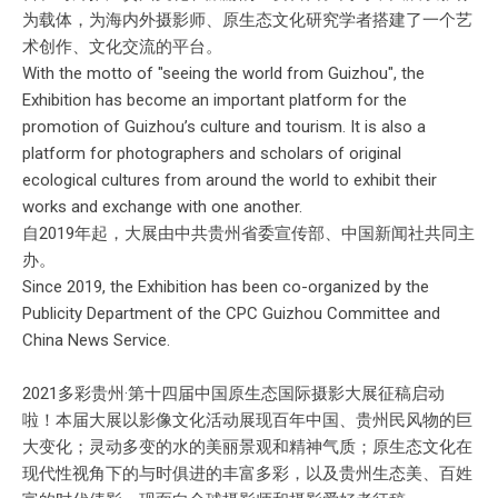
为载体，为海内外摄影师、原生态文化研究学者搭建了一个艺
术创作、文化交流的平台。
With the motto of "seeing the world from Guizhou", the
Exhibition has become an important platform for the
promotion of Guizhou’s culture and tourism. It is also a
platform for photographers and scholars of original
ecological cultures from around the world to exhibit their
works and exchange with one another.
自2019年起，大展由中共贵州省委宣传部、中国新闻社共同主
办。
Since 2019, the Exhibition has been co-organized by the
Publicity Department of the CPC Guizhou Committee and
China News Service.
2021多彩贵州·第十四届中国原生态国际摄影大展征稿启动
啦！本届大展以影像文化活动展现百年中国、贵州民风物的巨
大变化；灵动多变的水的美丽景观和精神气质；原生态文化在
现代性视角下的与时俱进的丰富多彩，以及贵州生态美、百姓