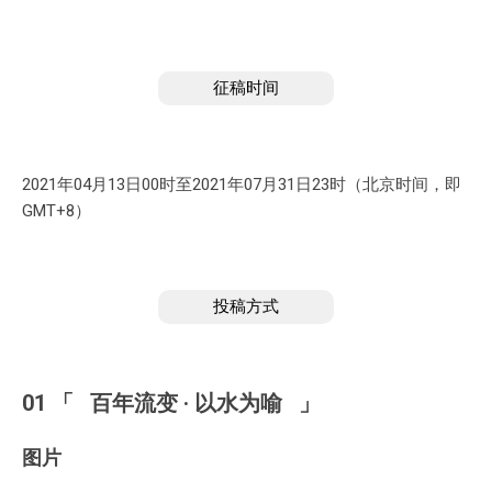
征稿时间
2021年04月13日00时至2021年07月31日23时（北京时间，即
GMT+8）
投稿方式
01 「 百年流变 · 以水为喻 」
图片