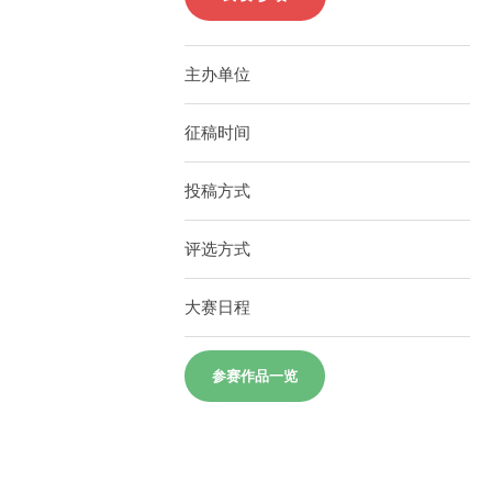
主办单位
征稿时间
投稿方式
评选方式
大赛日程
参赛作品一览