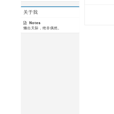
关于我
Notes
懒出天际，绝非偶然。