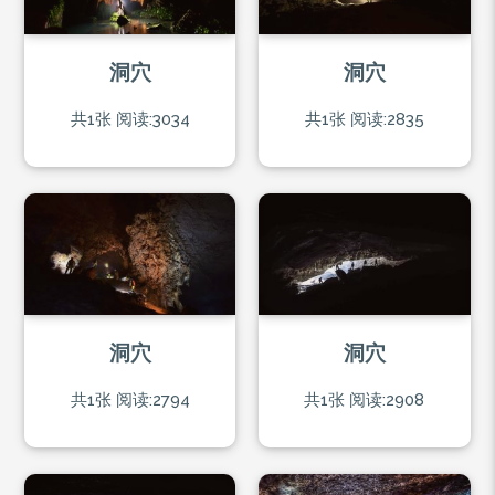
洞穴
洞穴
共1张
阅读:3034
共1张
阅读:2835
洞穴
洞穴
共1张
阅读:2794
共1张
阅读:2908