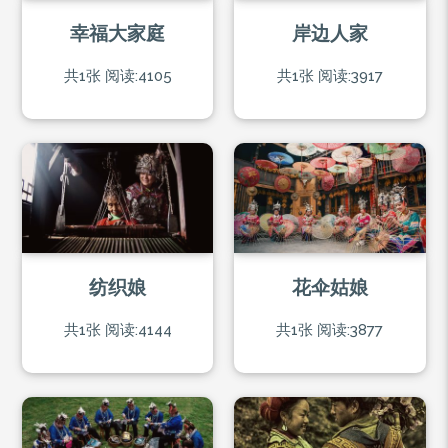
幸福大家庭
岸边人家
共1张
阅读:4105
共1张
阅读:3917
纺织娘
花伞姑娘
共1张
阅读:4144
共1张
阅读:3877