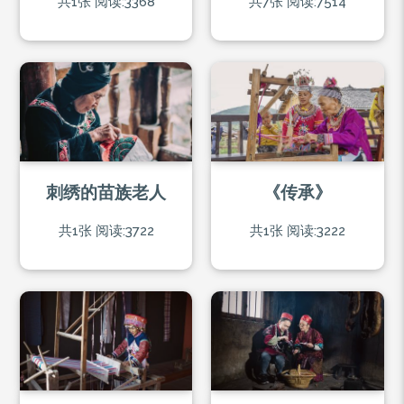
共1张
阅读:3368
共7张
阅读:7514
刺绣的苗族老人
《传承》
共1张
阅读:3722
共1张
阅读:3222