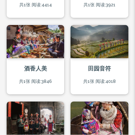
共1张
阅读:4414
共1张
阅读:3921
酒香人美
田园音符
共1张
阅读:3846
共1张
阅读:4018