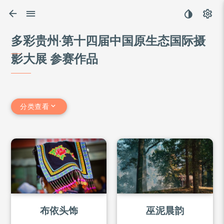
多彩贵州·第十四届中国原生态国际摄
影大展 参赛作品
分类查看
布依头饰
巫泥晨韵