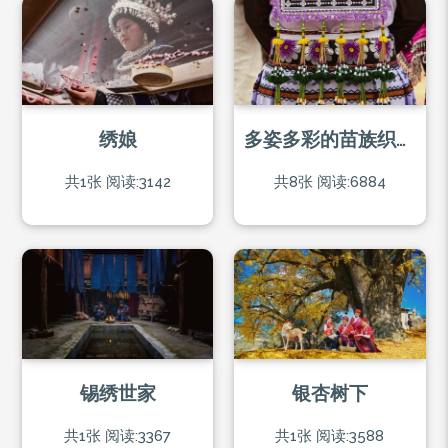
绣娘
多姿多彩的苗族织锦吊旗 组照
共1张
阅读:3142
共8张
阅读:6884
锡绣世家
银杏树下
共1张
阅读:3367
共1张
阅读:3588