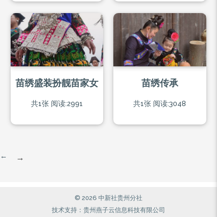
苗绣盛装扮靓苗家女
苗绣传承
共1张
阅读:2991
共1张
阅读:3048
←
→
© 2026 中新社贵州分社
技术支持：贵州燕子云信息科技有限公司