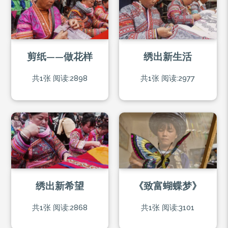
剪纸——做花样
绣出新生活
共1张
阅读:2898
共1张
阅读:2977
绣出新希望
《致富蝴蝶梦》
共1张
阅读:2868
共1张
阅读:3101