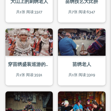
大山上的刺绣老人
苗绣技艺大比拚
共1张
阅读:3327
共7张
阅读:6347
穿苗绣盛装巡游的苗族女青年
苗绣老人
共1张
阅读:3591
共1张
阅读:3309